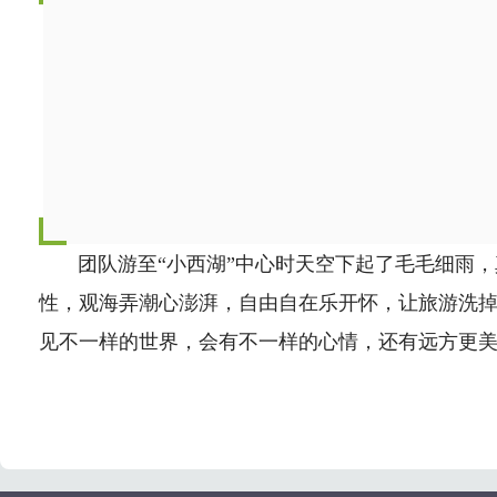
团队游至“小西湖”中心时天空下起了毛毛细雨，真
性，观海弄潮心澎湃，自由自在乐开怀，让旅游洗
见不一样的世界，会有不一样的心情，还有远方更