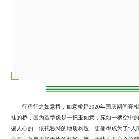
行程行之如意桥，如意桥是2020年国庆期间亮
挂的桥，因为造型像是一把玉如意，宛如一柄空中的
撼人心的，依托独特的地质构造，更使得成为了“人