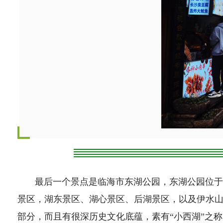
最后一个景点是临海市东湖公园，东湖公园位于台
景区，湖东景区、湖心景区、后湖景区，以及伊水
部分，而且有很深历史文化底蕴，素有“小西湖”之