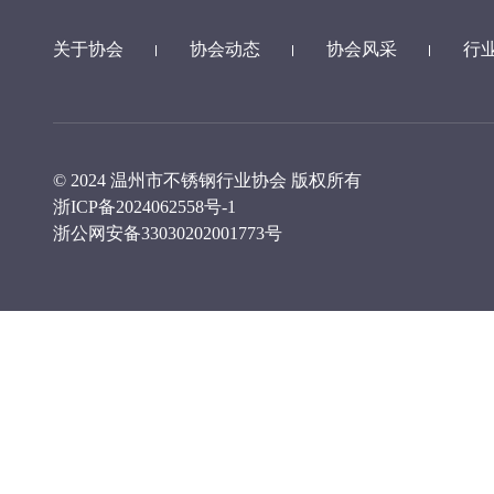
关于协会
协会动态
协会风采
行
© 2024 温州市不锈钢行业协会 版权所有
浙ICP备2024062558号-1
浙公网安备33030202001773号