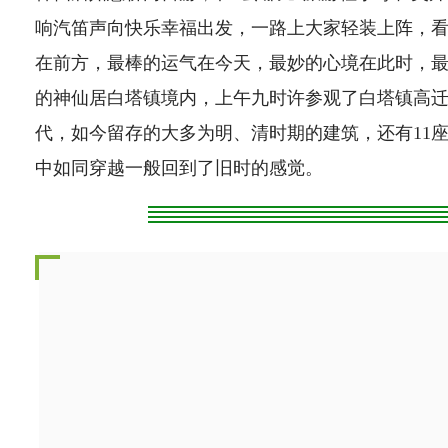
响汽笛声向快乐幸福出发，一路上大家轻装上阵，
在前方，最棒的运气在今天，最妙的心境在此时，
的神仙居白塔镇境内，上午九时许参观了白塔镇高
代，如今留存的大多为明、清时期的建筑，还有11
中如同穿越一般回到了旧时的感觉。