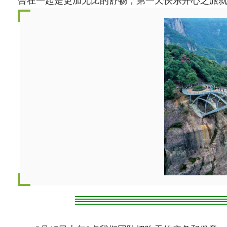
合在一起是更加无比的舒畅，第一天快乐开心之旅