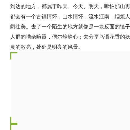
到达的地方，都属于昨天、今天、明天，哪怕那山
都会有一个古镇情怀，山水情怀，流水江南，烟笼
阔壮美。去了一个陌生的地方就像是一块反面的镜
人群的嘈杂喧嚣，偶尔静静心；去分享鸟语花香的
灵的敞亮，处处是明亮的风景。